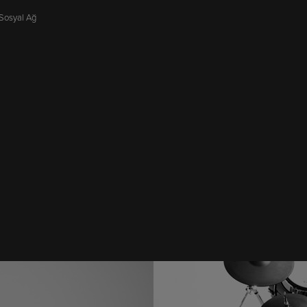
 Sosyal Ağ