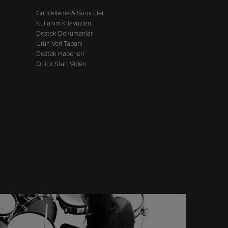
Güncelleme & Sürücüler
Kullanım Kılavuzları
Destek Dökümanlar
Ürün Veri Tabanı
Destek Haberleri
Quick Start Video