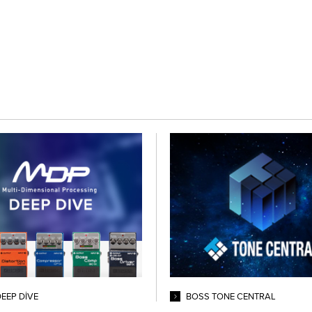
EEP DIVE
BOSS TONE CENTRAL