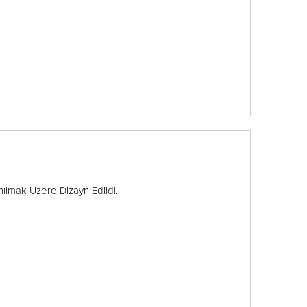
anılmak Üzere Dizayn Edildi.