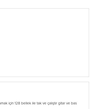
mak için 128 bellek ile tak ve çalıştır gitar ve bas