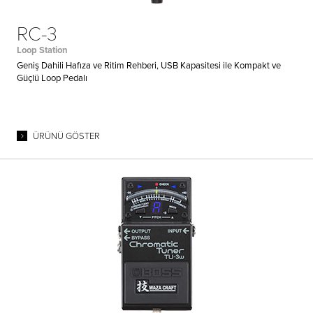
RC-3
Loop Station
Geniş Dahili Hafıza ve Ritim Rehberi, USB Kapasitesi ile Kompakt ve
Güçlü Loop Pedalı
ÜRÜNÜ GÖSTER