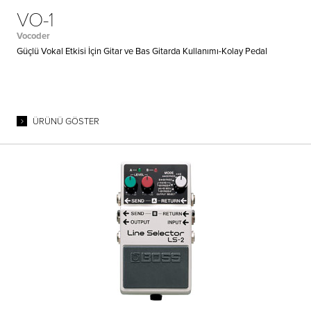
VO-1
Vocoder
Güçlü Vokal Etkisi İçin Gitar ve Bas Gitarda Kullanımı-Kolay Pedal
ÜRÜNÜ GÖSTER