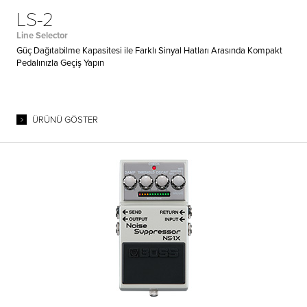
LS-2
Line Selector
Güç Dağıtabilme Kapasitesi ile Farklı Sinyal Hatları Arasında Kompakt
Pedalınızla Geçiş Yapın
ÜRÜNÜ GÖSTER