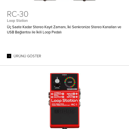
RC-30
Loop Station
Üç Saate Kadar Stereo Kayıt Zamanı, İki Senkronize Stereo Kanalları ve
USB Bağlantısı ile İkili Loop Pedalı
ÜRÜNÜ GÖSTER