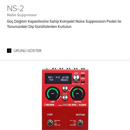
NS-2
Noise Suppressor
Güç Dağıtım Kapasitesine Sahip Kompakt Noise Suppression Pedalı ile
Tonunuzdaki Dip Gürültülerden Kurtulun
ÜRÜNÜ GÖSTER