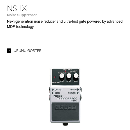
NS-1X
Noise Suppressor
Next-generation noise reducer and ultra-fast gate powered by advanced
MDP technology.
ÜRÜNÜ GÖSTER