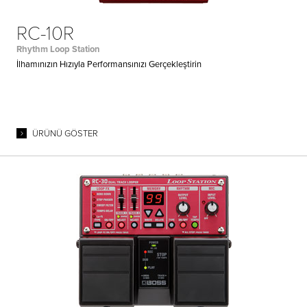
RC-10R
Rhythm Loop Station
İlhamınızın Hızıyla Performansınızı Gerçekleştirin
ÜRÜNÜ GÖSTER