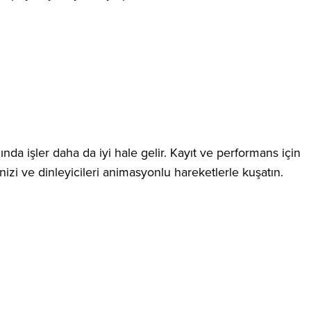
ında işler daha da iyi hale gelir. Kayıt ve performans için
izi ve dinleyicileri animasyonlu hareketlerle kuşatın.