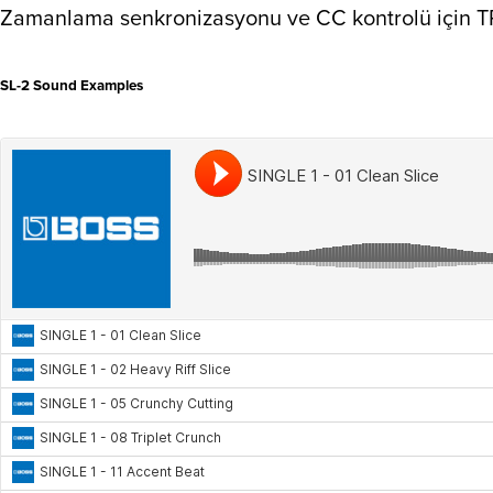
Zamanlama senkronizasyonu ve CC kontrolü için TR
SL-2 Sound Examples