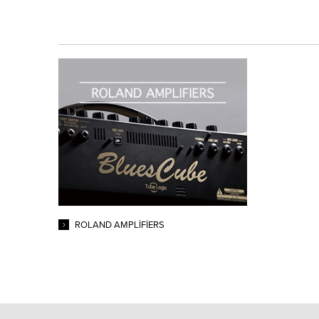
ROLAND AMPLIFIERS