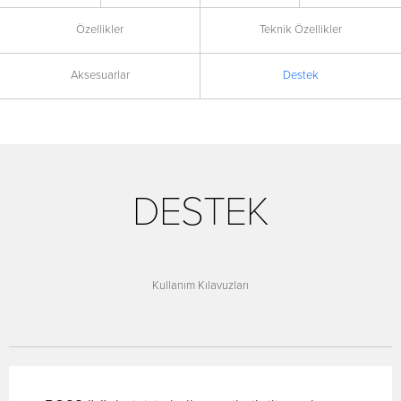
Özellikler
Teknik Özellikler
Aksesuarlar
Destek
DESTEK
Kullanım Kılavuzları