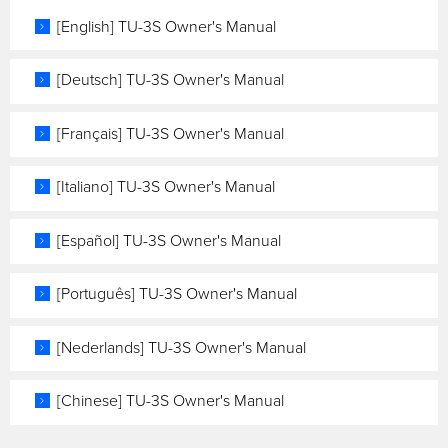
[English] TU-3S Owner's Manual
[Deutsch] TU-3S Owner's Manual
[Français] TU-3S Owner's Manual
[Italiano] TU-3S Owner's Manual
[Español] TU-3S Owner's Manual
[Português] TU-3S Owner's Manual
[Nederlands] TU-3S Owner's Manual
[Chinese] TU-3S Owner's Manual