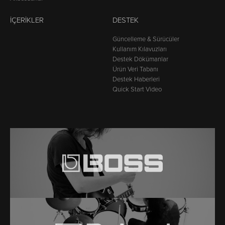
İÇERIKLER
DESTEK
Güncelleme & Sürücüler
Kullanım Kılavuzları
Destek Dökümanlar
Ürün Veri Tabanı
Destek Haberleri
Quick Start Video