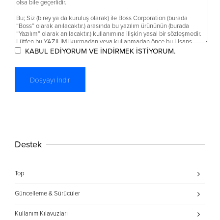
KABUL EDİYORUM VE İNDİRMEK İSTİYORUM.
Destek
Top
Güncelleme & Sürücüler
Kullanım Kılavuzları