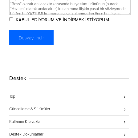
KABUL EDİYORUM VE İNDİRMEK İSTİYORUM.
Destek
Top
Güncelleme & Sürücüler
Kullanım Kılavuzları
Destek Dökümanlar