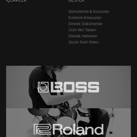
İÇERIKLER
DESTEK
Güncelleme & Sürücüler
Kullanım Kılavuzları
Destek Dökümanlar
Ürün Veri Tabanı
Destek Haberleri
Quick Start Video