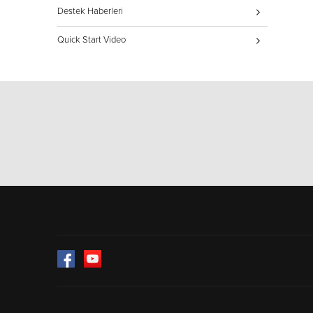
Destek Haberleri
Quick Start Video
Facebook
YouTube