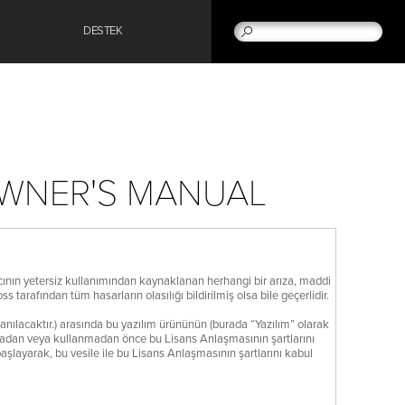
DESTEK
OWNER'S MANUAL