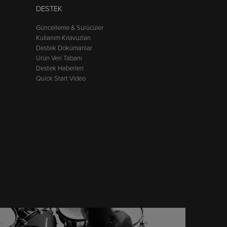
DESTEK
Güncelleme & Sürücüler
Kullanım Kılavuzları
Destek Dökümanlar
Ürün Veri Tabanı
Destek Haberleri
Quick Start Video