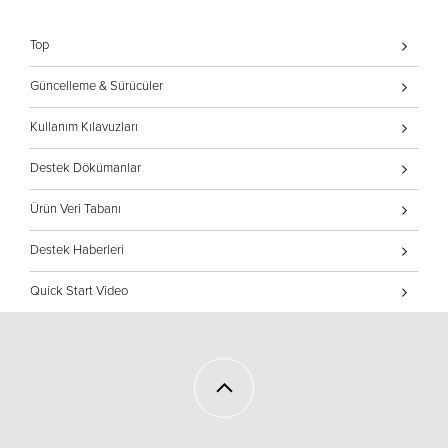
Top
Güncelleme & Sürücüler
Kullanım Kılavuzları
Destek Dökümanlar
Ürün Veri Tabanı
Destek Haberleri
Quick Start Video