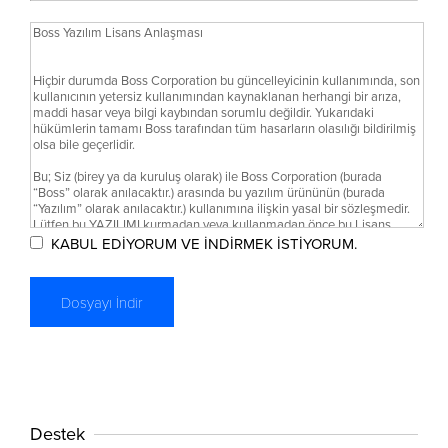
KABUL EDİYORUM VE İNDİRMEK İSTİYORUM.
Destek