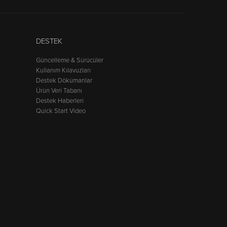
DESTEK
Güncelleme & Sürücüler
Kullanım Kılavuzları
Destek Dökümanlar
Ürün Veri Tabanı
Destek Haberleri
Quick Start Video