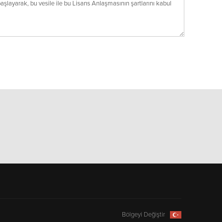
Bölgeyi Değiştir