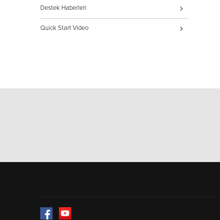
Destek Haberleri
Quick Start Video
Facebook
YouTube