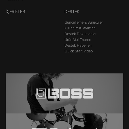
İÇERIKLER
DESTEK
Güncelleme & Sürücüler
Kullanım Kılavuzları
Destek Dökümanlar
Ürün Veri Tabanı
Destek Haberleri
Quick Start Video