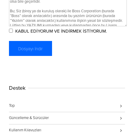
KABUL EDİYORUM VE İNDİRMEK İSTİYORUM.
Destek
Top
Güncelleme & Sürücüler
Kullanım Kılavuzları